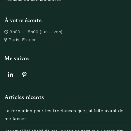
À votre écoute
9h00 – 18h00 (lun – ven)
Paris, France
Me suivre
linkedin
pinterest
Articles récents
La formation pour les freelances que j’ai faite avant de
me lancer