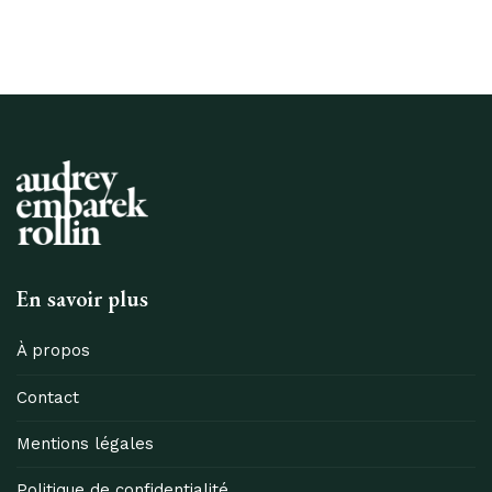
En savoir plus
À propos
Contact
Mentions légales
Politique de confidentialité