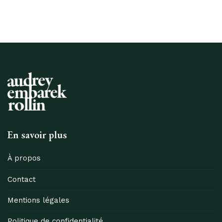
En savoir plus
À propos
Contact
Mentions légales
Politique de confidentialité