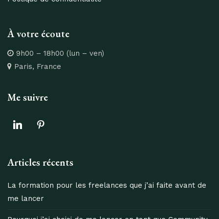
À votre écoute
9h00 – 18h00 (lun – ven)
Paris, France
Me suivre
linkedin
pinterest
Articles récents
La formation pour les freelances que j’ai faite avant de
me lancer