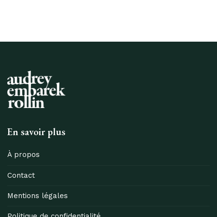
En savoir plus
À propos
Contact
Mentions légales
Politique de confidentialité