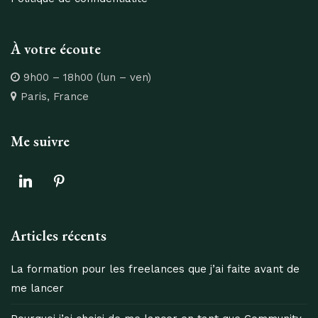
À votre écoute
9h00 – 18h00 (lun – ven)
Paris, France
Me suivre
linkedin
pinterest
Articles récents
La formation pour les freelances que j’ai faite avant de
me lancer